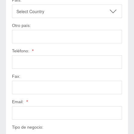
País:
*
Otro país:
Teléfono:
*
Fax:
Email:
*
Tipo de negocio: