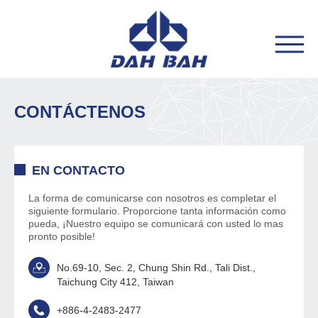
CONTÁCTENOS
EN CONTACTO
La forma de comunicarse con nosotros es completar el
siguiente formulario. Proporcione tanta información como
pueda, ¡Nuestro equipo se comunicará con usted lo mas
pronto posible!
No.69-10, Sec. 2, Chung Shin Rd., Tali Dist.,
Taichung City 412, Taiwan
+886-4-2483-2477