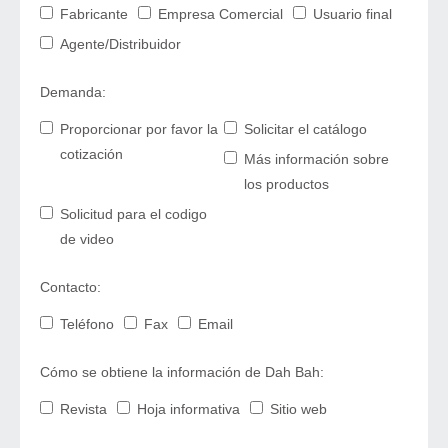
Fabricante
Empresa Comercial
Usuario final
Agente/Distribuidor
Demanda:
Proporcionar por favor la
Solicitar el catálogo
cotización
Más información sobre
los productos
Solicitud para el codigo
de video
Contacto:
Teléfono
Fax
Email
Cómo se obtiene la información de Dah Bah:
Revista
Hoja informativa
Sitio web