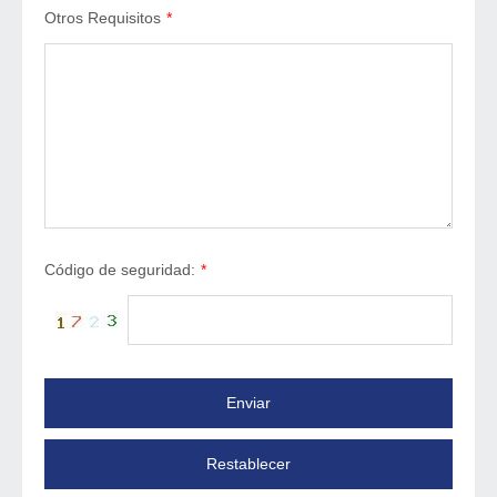
Otros Requisitos
*
Código de seguridad:
*
Enviar
Restablecer