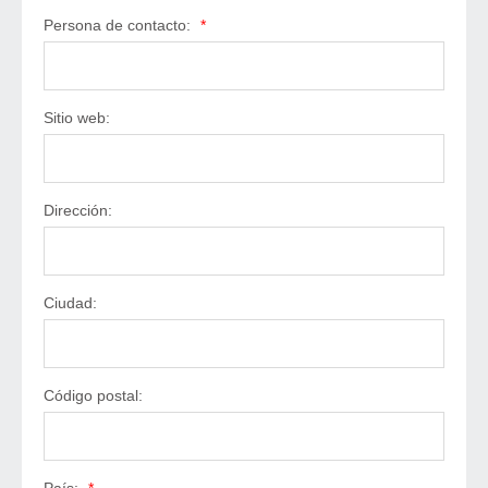
Persona de contacto:
*
Sitio web:
Dirección:
Ciudad:
Código postal: