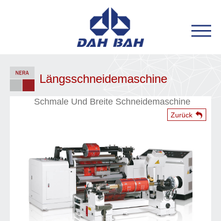
Längsschneidemaschine
Schmale Und Breite Schneidemaschine
Zurück