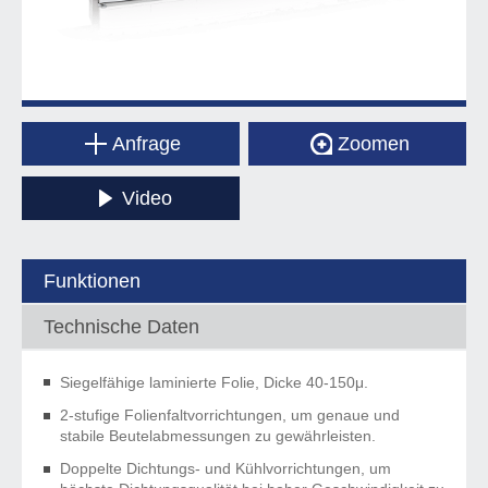
Anfrage
Zoomen
Video
Funktionen
Technische Daten
Siegelfähige laminierte Folie, Dicke 40-150μ.
2-stufige Folienfaltvorrichtungen, um genaue und
stabile Beutelabmessungen zu gewährleisten.
Doppelte Dichtungs- und Kühlvorrichtungen, um