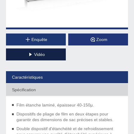
Enquête
Zoom
Vidéo
Caractéristiques
Spécification
Film étanche laminé, épaisseur 40-150μ.
Dispositifs de pliage de film en deux étapes pour
garantir des dimensions de sac précises et stables.
Double dispositif d'étanchéité et de refroidissement