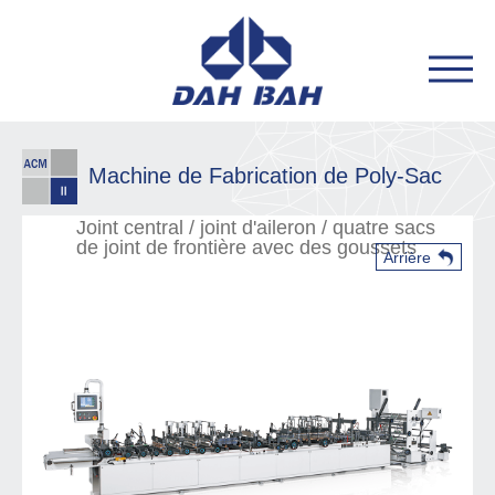
Machine de Fabrication de Poly-Sac
Joint central / joint d'aileron / quatre sacs
de joint de frontière avec des goussets
Arrière