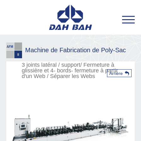
Machine de Fabrication de Poly-Sac
3 joints latéral / support/ Fermeture à
glissière et 4- bords- fermeture à partir
Arrière
d'un Web / Séparer les Webs