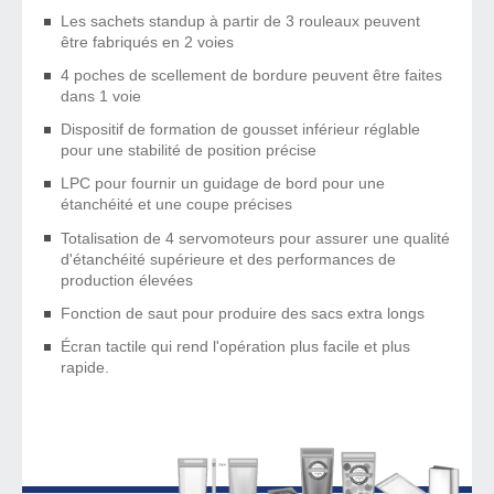
Les sachets standup à partir de 3 rouleaux peuvent
être fabriqués en 2 voies
4 poches de scellement de bordure peuvent être faites
dans 1 voie
Dispositif de formation de gousset inférieur réglable
pour une stabilité de position précise
LPC pour fournir un guidage de bord pour une
étanchéité et une coupe précises
Totalisation de 4 servomoteurs pour assurer une qualité
d'étanchéité supérieure et des performances de
production élevées
Fonction de saut pour produire des sacs extra longs
Écran tactile qui rend l'opération plus facile et plus
rapide.