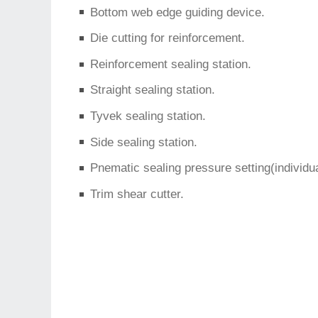
Bottom web edge guiding device.
Die cutting for reinforcement.
Reinforcement sealing station.
Straight sealing station.
Tyvek sealing station.
Side sealing station.
Pnematic sealing pressure setting(individua
Trim shear cutter.