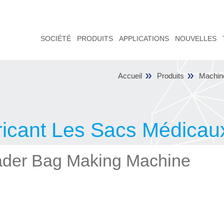
SOCIÉTÉ
PRODUITS
APPLICATIONS
NOUVELLES
Accueil
Produits
icant Les Sacs Médicau
ader Bag Making Machine