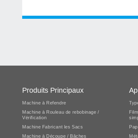
Produits Principaux
Ap
Machine à Refendre
Typ
Machine à Rouleau de rebobinage /
Film
Vérification
sim
Machine Fabricant les Sacs
Pap
Machine à Découpe / Bâches
Mét