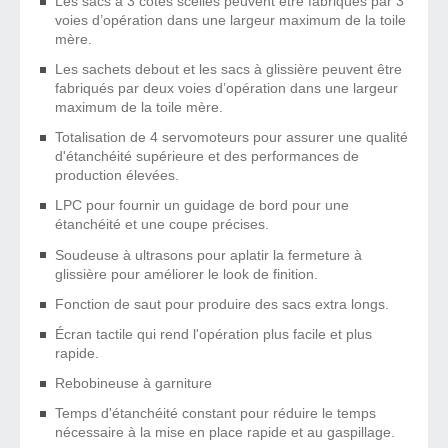
Les sacs à 3 côtés scellés peuvent être fabriqués par 3
voies d’opération dans une largeur maximum de la toile
mère.
Les sachets debout et les sacs à glissière peuvent être
fabriqués par deux voies d’opération dans une largeur
maximum de la toile mère.
Totalisation de 4 servomoteurs pour assurer une qualité
d'étanchéité supérieure et des performances de
production élevées.
LPC pour fournir un guidage de bord pour une
étanchéité et une coupe précises.
Soudeuse à ultrasons pour aplatir la fermeture à
glissière pour améliorer le look de finition.
Fonction de saut pour produire des sacs extra longs.
Écran tactile qui rend l'opération plus facile et plus
rapide.
Rebobineuse à garniture
Temps d'étanchéité constant pour réduire le temps
nécessaire à la mise en place rapide et au gaspillage.