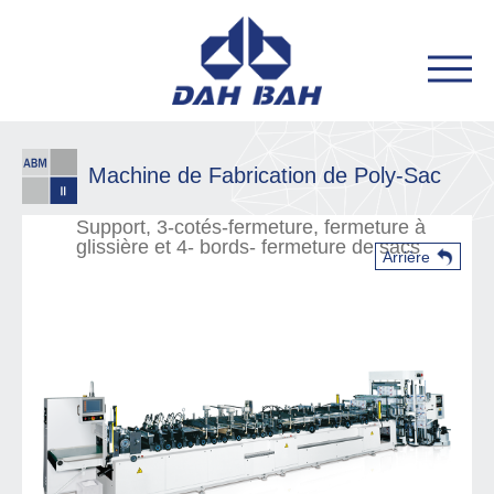
Machine de Fabrication de Poly-Sac
Support, 3-cotés-fermeture, fermeture à
glissière et 4- bords- fermeture de sacs
Arrière