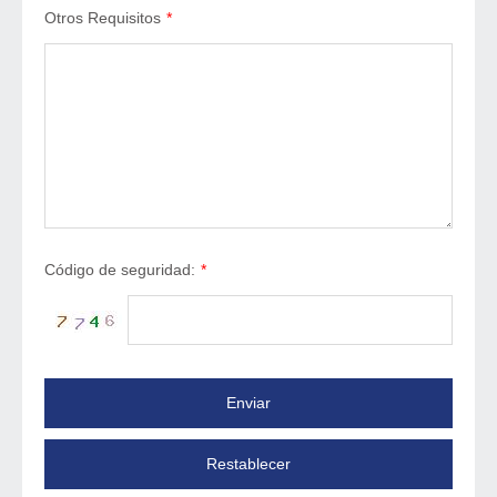
Otros Requisitos
*
Código de seguridad:
*
Enviar
Restablecer