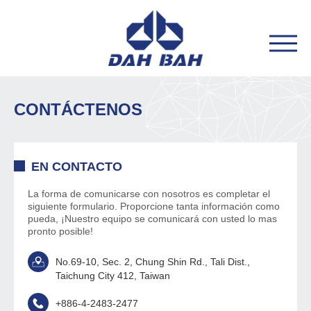
CONTÁCTENOS
EN CONTACTO
La forma de comunicarse con nosotros es completar el
siguiente formulario. Proporcione tanta información como
pueda, ¡Nuestro equipo se comunicará con usted lo mas
pronto posible!
No.69-10, Sec. 2, Chung Shin Rd., Tali Dist.,
Taichung City 412, Taiwan
+886-4-2483-2477