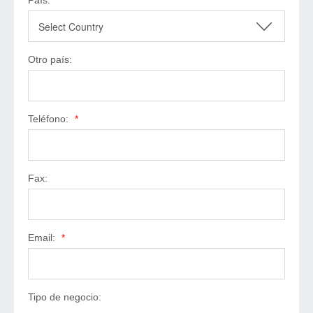
País:
*
Otro país:
Teléfono:
*
Fax:
Email:
*
Tipo de negocio: