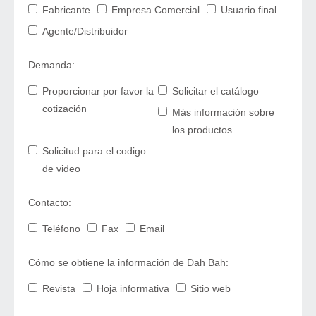
Fabricante
Empresa Comercial
Usuario final
Agente/Distribuidor
Demanda:
Proporcionar por favor la
Solicitar el catálogo
cotización
Más información sobre
los productos
Solicitud para el codigo
de video
Contacto:
Teléfono
Fax
Email
Cómo se obtiene la información de Dah Bah:
Revista
Hoja informativa
Sitio web