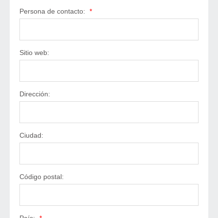
Persona de contacto:
*
Sitio web:
Dirección:
Ciudad:
Código postal: