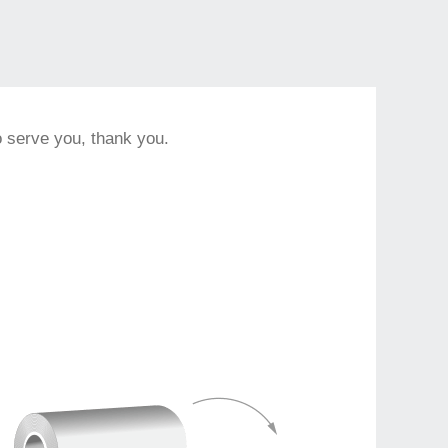
to serve you, thank you.