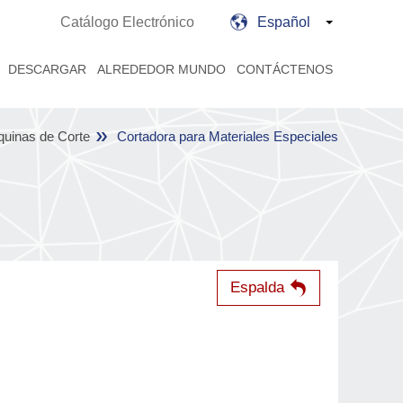
Catálogo Electrónico
Español
DESCARGAR
ALREDEDOR MUNDO
CONTÁCTENOS
uinas de Corte
Cortadora para Materiales Especiales
Espalda