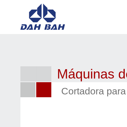
Máquinas d
Cortadora para