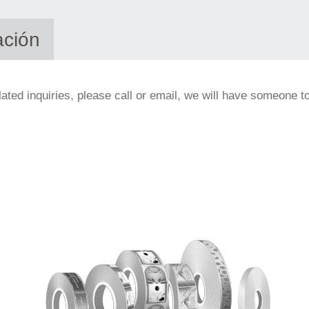
ación
elated inquiries, please call or email, we will have someone 