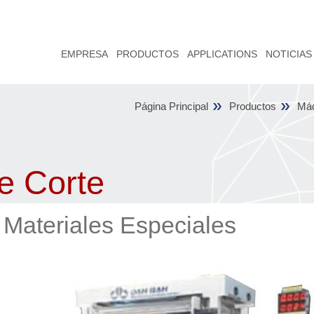
EMPRESA
PRODUCTOS
APPLICATIONS
NOTICIAS
Página Principal
Productos
Máq
e Corte
 Materiales Especiales