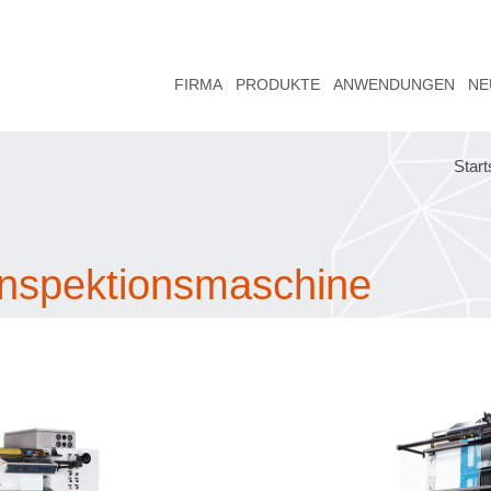
FIRMA
PRODUKTE
ANWENDUNGEN
NE
Start
 Inspektionsmaschine