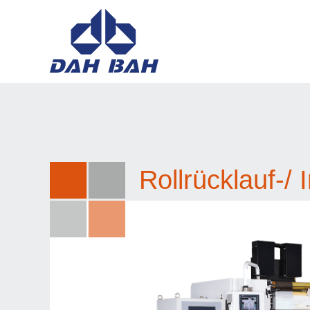
Rollrücklauf-/