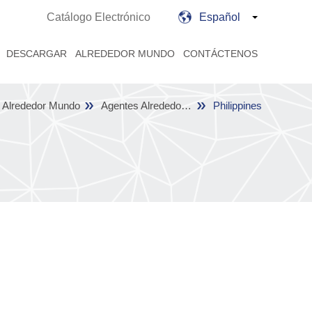
Catálogo Electrónico
Español
DESCARGAR
ALREDEDOR MUNDO
CONTÁCTENOS
Alrededor Mundo
Agentes Alrededor del Mundo
Philippines