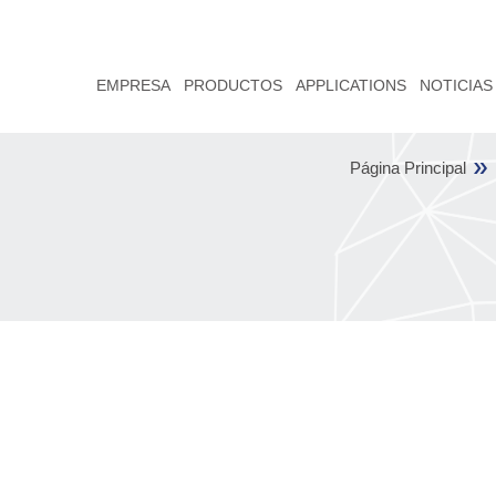
EMPRESA
PRODUCTOS
APPLICATIONS
NOTICIAS
Página Principal