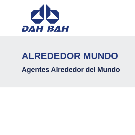
ALREDEDOR MUNDO
Agentes Alrededor del Mundo