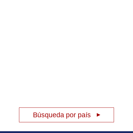
Búsqueda por país