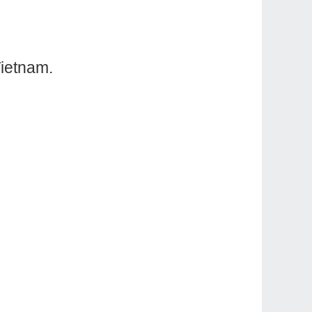
ietnam.