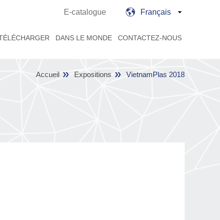
E-catalogue
Français
TÉLÉCHARGER
DANS LE MONDE
CONTACTEZ-NOUS
Accueil
Expositions
VietnamPlas 2018