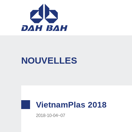
NOUVELLES
VietnamPlas 2018
2018-10-04~07