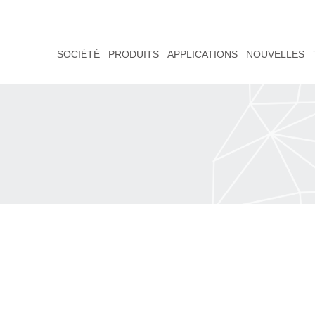
SOCIÉTÉ
PRODUITS
APPLICATIONS
NOUVELLES