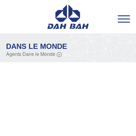
DANS LE MONDE
Agents Dans le Monde