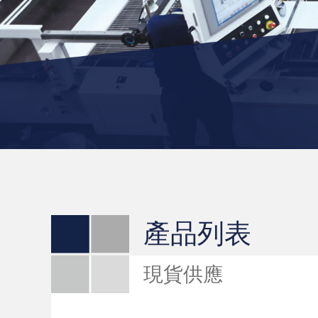
產品列表
現貨供應