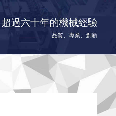
超過六十年的機械經驗
品質、專業、創新