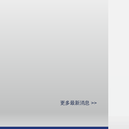
更多最新消息 >>