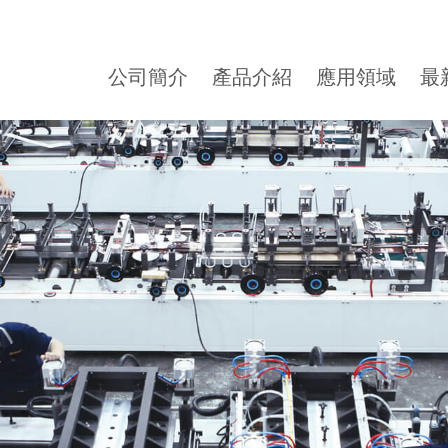
公司簡介
產品介紹
應用領域
最