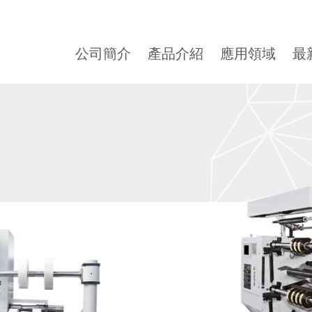
公司簡介
產品介紹
應用領域
最