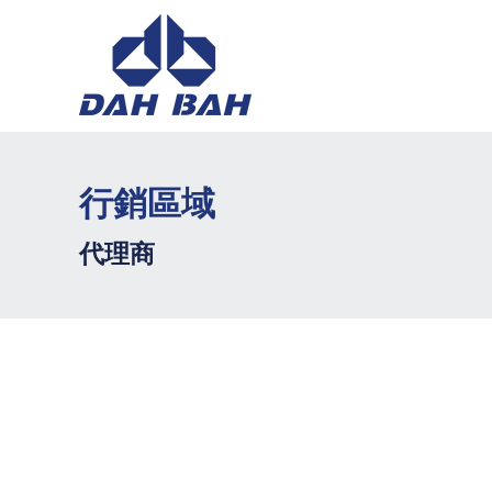
行銷區域
代理商