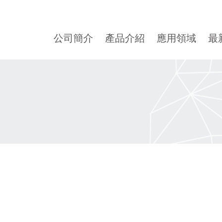
公司簡介
產品介紹
應用領域
最